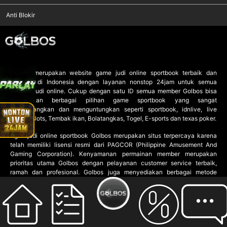
Anti Blokir
Golbos
merupakan website game judi online sportbook terbaik dan
terbesar di Indonesia dengan layanan nonstop 24jam untuk semua
pecinta judi online. Cukup dengan satu ID semua member Golbos bisa
memainkan berbagai pilihan game sportbook yang sangat
menyenangkan dan menguntungkan seperti sportbook, idnlive, live
casino, slots, Tembak ikan, Bolatangkas, Togel, E-sports dan texas poker.
Agen judi
online sportbook Golbos merupakan situs terpercaya karena
telah memiliki lisensi resmi dari PAGCOR (Philippine Amusement And
Gaming Corporation). Kenyamanan permainan member merupakan
prioritas utama Golbos dengan pelayanan customer service terbaik,
ramah dan profesional. Golbos juga menyediakan berbagai metode
pembayaran terlengkap dan di dukung oleh bank ternama dengan
keamanan selama proses transaksi. Hubungi segera customer service
Golbos untuk info lebih lanjut seputar permainan.
Lisensi