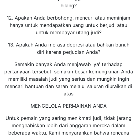
hilang?
12. Apakah Anda berbohong, mencuri atau meminjam
hanya untuk mendapatkan uang untuk berjudi atau
untuk membayar utang judi?
13. Apakah Anda merasa depresi atau bahkan bunuh
diri karena perjudian Anda?
Semakin banyak Anda menjawab 'ya' terhadap
pertanyaan tersebut, semakin besar kemungkinan Anda
memiliki masalah judi yang serius dan mungkin ingin
mencari bantuan dan saran melalui saluran diuraikan di
atas
MENGELOLA PERMAINAN ANDA
Untuk pemain yang sering menikmati judi, tidak jarang
menghabiskan lebih dari anggaran mereka dalam
beberapa waktu. Kami menyarankan bahwa rencana