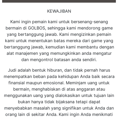
KEWAJIBAN
Kami ingin pemain kami untuk bersenang-senang
bermain di GOLBOS, sehingga kami mendorong game
yang bertanggung jawab. Kami mengizinkan pemain
kami untuk menentukan batas mereka dari game yang
bertanggung jawab, kemudian kami membantu dengan
alat manajemen yang memungkinkan anda mengatur
dan mengontrol batasan anda sendiri.
Judi adalah bentuk hiburan, dan tidak pernah harus
menempatkan beban pada kehidupan Anda baik secara
finansial maupun emosional. Meminjam uang untuk
bermain, menghabiskan di atas anggaran atau
menggunakan uang yang dialokasikan untuk tujuan lain
bukan hanya tidak bijaksana tetapi dapat
menyebabkan masalah yang signifikan untuk Anda dan
orang lain di sekitar Anda. Kami ingin Anda menikmati